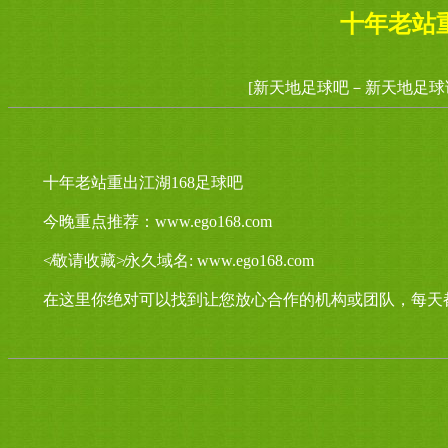
十年老站重
[新天地足球吧－新天地足球
十年老站重出江湖168足球吧
今晚重点推荐：www.ego168.com
≮敬请收藏≯永久域名: www.ego168.com
在这里你绝对可以找到让您放心合作的机构或团队，每天