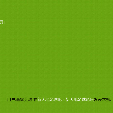
页]
用户:赢家足球
在
新天地足球吧－新天地足球论坛
发表本贴.