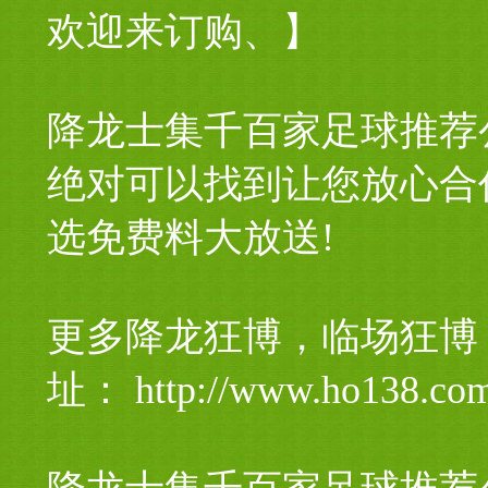
欢迎来订购、】
降龙士集千百家足球推荐
绝对可以找到让您放心合
选免费料大放送!
更多降龙狂博，临场狂博
址： http://www.ho138.co