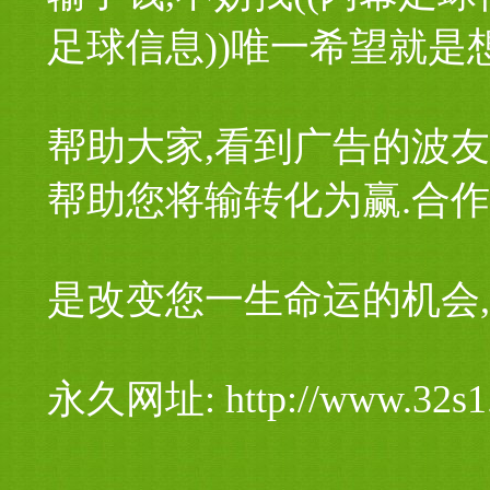
足球信息))唯一希望就是
帮助大家,看到广告的波友
帮助您将输转化为赢.合
是改变您一生命运的机会,
永久网址: http://www.32s1