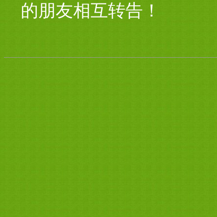
的朋友相互转告！