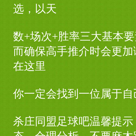
选，以天
数+场次+胜率三大基本
而确保高手推介时会更加
在这里
你一定会找到一位属于自
杀庄同盟足球吧温馨提示