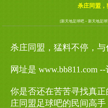
杀庄同盟，
[新天地足球吧－新天地足球
杀庄同盟，猛料不停，与
网址是 www.bb811.com
你是否还在苦苦寻找真正
庄同盟足球吧的民间高手