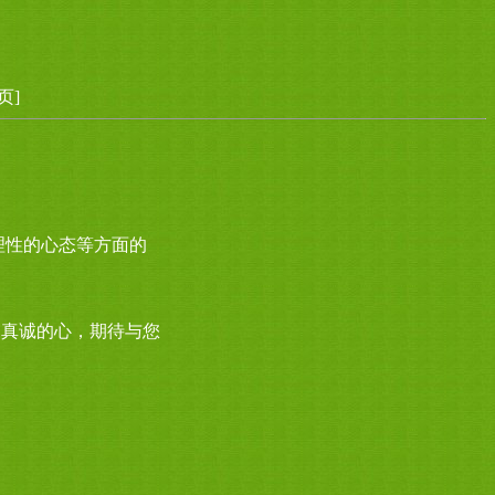
页]
理性的心态等方面的
和真诚的心，期待与您