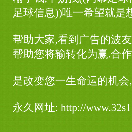
足球信息))唯一希望就是
帮助大家,看到广告的波友
帮助您将输转化为赢.合
是改变您一生命运的机会,
永久网址: http://www.32s1