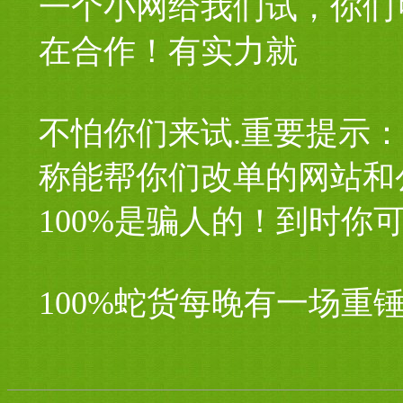
一个小网给我们试，你们
在合作！有实力就
不怕你们来试.重要提示
称能帮你们改单的网站和
100%是骗人的！到时你
100%蛇货每晚有一场重