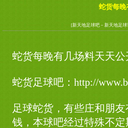
蛇货每晚
[新天地足球吧－新天地足球
蛇货每晚有几场料天天公
蛇货足球吧：http://www
足球蛇货，有些庄和朋友
钱，本球吧经过特殊不定