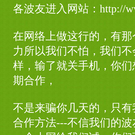
各波友进入网站：http://ww
在网络上做这行的，有那
力所以我们不怕，我们不
样，输了就关手机，你们
期合作，
不是来骗你几天的，只有
合作方法---不信我们的