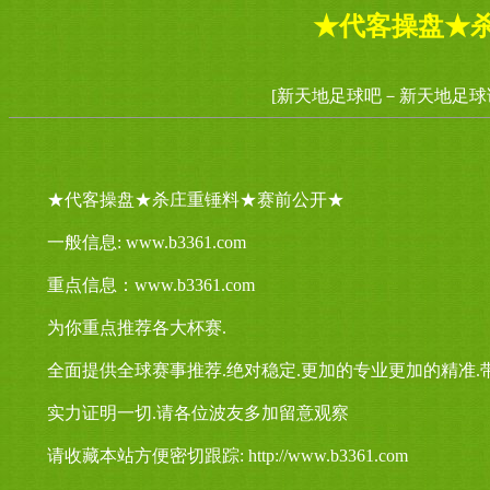
★代客操盘★
[新天地足球吧－新天地足球
★代客操盘★杀庄重锤料★赛前公开★
一般信息: www.b3361.com
重点信息：www.b3361.com
为你重点推荐各大杯赛.
全面提供全球赛事推荐.绝对稳定.更加的专业更加的精准.
实力证明一切.请各位波友多加留意观察
请收藏本站方便密切跟踪: http://www.b3361.com