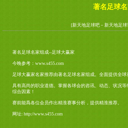
著名足球名
[新天地足球吧－新天地足球
著名足球名家组成--足球大赢家
今晚参考：www.s455.com
足球大赢家名家推荐由著名足球名家组成。全面提供全球
具有高尚的职业道德。掌握各球会的咨讯、动态、状况等
综合因素！
赛前能爲各位会员作出精淮赛事分析，提供精淮推荐。
网址: http://www.s455.com