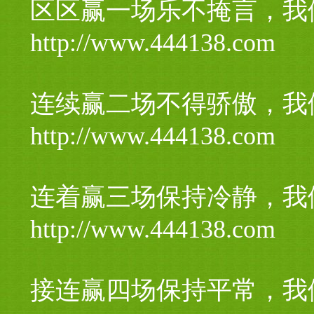
区区赢一场乐不掩言，我
http://www.444138.com
连续赢二场不得骄傲，我
http://www.444138.com
连着赢三场保持冷静，我
http://www.444138.com
接连赢四场保持平常，我