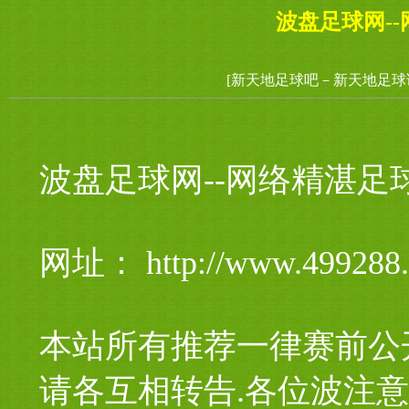
波盘足球网-
[新天地足球吧－新天地足球
波盘足球网--网络精湛足
网址： http://www.499288.
本站所有推荐一律赛前公开
请各互相转告.各位波注意