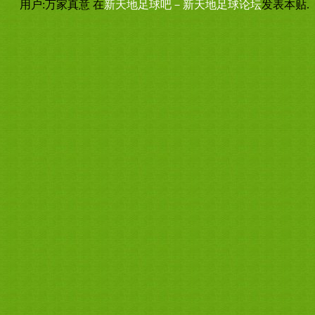
用户:万家真意
在
新天地足球吧－新天地足球论坛
发表本贴.