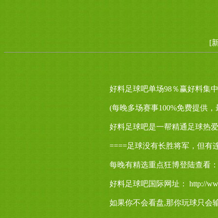
[
好料足球吧单场98％赢好料集
(每晚多场赛事100%免费提供，
好料足球吧是一帮精通足球热
====足球没有长胜将军，但有连
每晚有精选重点狂博登陆查看：http:/
好料足球吧国际网址： http://www.138
如果你不会看盘,那你玩球只会输