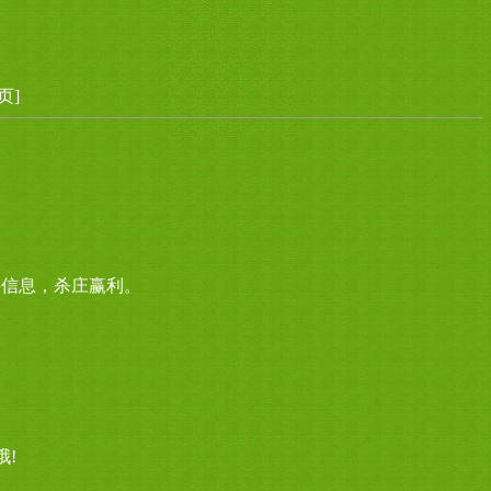
页]
湛信息，杀庄赢利。
哦!