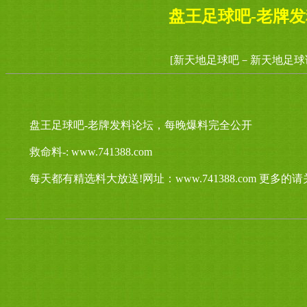
盘王足球吧-老牌
[新天地足球吧－新天地足球
盘王足球吧-老牌发料论坛，每晚爆料完全公开
救命料-: www.741388.com
每天都有精选料大放送!网址：www.741388.com 更