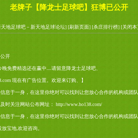
老牌子【降龙士足球吧】狂博已公开
新天地足球吧－新天地足球论坛]
[刷新页面]
[杀庄排行榜]
[关闭本
已公开
om 今晚免费精选还在赢中....请留意降龙士足球吧、
38.com 现在有广告位置。欢迎来订购、】
信息于一身，在这里你绝对可以找到让您放心合作的机构或团队
网站公布网址： http://www.ho138.com/
信息于一身，在这里你绝对可以找到让您放心合作的机构或团队
投放宝地,欢迎咨询。