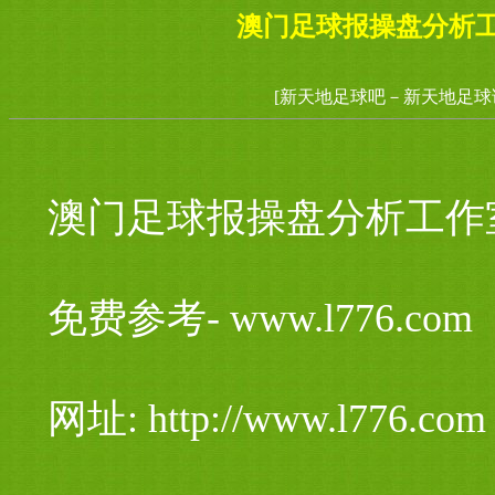
澳门足球报操盘分析
[新天地足球吧－新天地足球
澳门足球报操盘分析工作
免费参考- www.l776.com
网址: http://www.l776.com