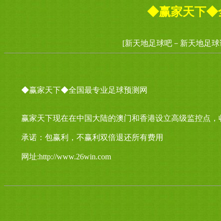
◆赢家天下◆
[新天地足球吧－新天地足球
◆赢家天下◆全国最专业足球预测网
赢家天下现在在中国大陆的澳门和香港设立高级监控点，
承诺：包赢利，不赢利双倍退还所有费用
网址:http://www.26win.com