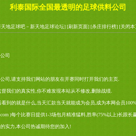
利泰国际全国最透明的足球供料公司
新天地足球吧－新天地足球论坛]
[刷新页面]
[杀庄排行榜]
[关闭本
料公司
公司,请支持我们网站的朋友在开赛同时打开我们的主页.
督我们的真实性,你不难发现本站从不修改,删除战绩.
看到的就是什么,当天汇款当天就能成为会员,成为本网会员100%
8.com )每个比赛日提供1-3场包月精准猛料,胜率(75%以上)长跟长赢
的实力,本公司热诚期待您的加入!