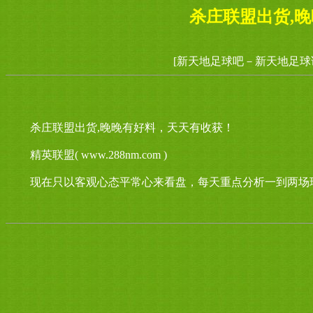
杀庄联盟出货,
[新天地足球吧－新天地足球
杀庄联盟出货,晚晚有好料，天天有收获！
精英联盟( www.288nm.com )
现在只以客观心态平常心来看盘，每天重点分析一到两场球