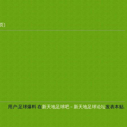
页]
用户:足球爆料
在
新天地足球吧－新天地足球论坛
发表本贴.