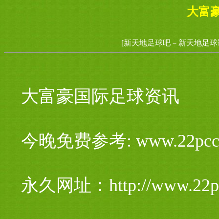
大富
[新天地足球吧－新天地足球
大富豪国际足球资讯
今晚免费参考: www.22pcc
永久网址：http://www.22p