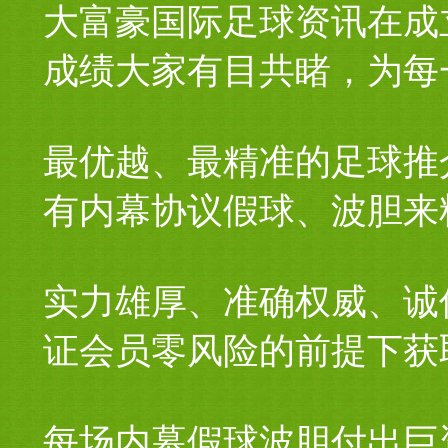
大富豪国际足球资讯在成
成绩大家有目共睹，为每
最优越、最精准的足球推
有内幕协议假球、波胆来
实力雄厚、准确权威、诚
证会员零风险的前提下获
每场内幕假球波胆付出巨