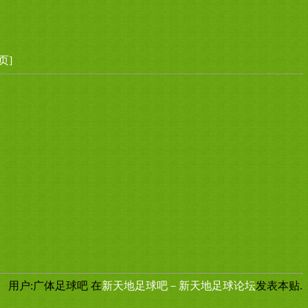
页]
用户:广体足球吧
在
新天地足球吧－新天地足球论坛
发表本贴.