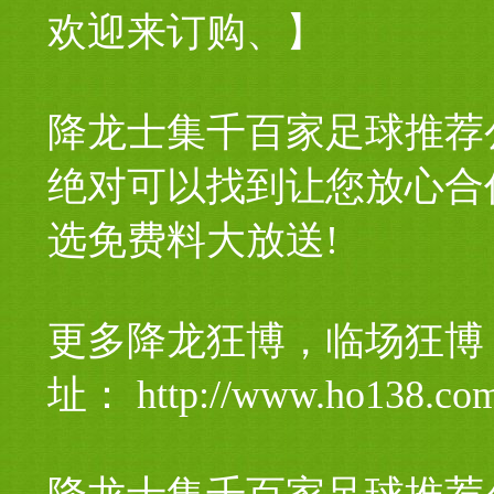
欢迎来订购、】
降龙士集千百家足球推荐
绝对可以找到让您放心合
选免费料大放送!
更多降龙狂博，临场狂博
址： http://www.ho138.co