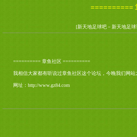
==========
[新天地足球吧－新天地足球
========== 章鱼社区 ==========
我相信大家都有听说过章鱼社区这个论坛，今晚我们网站
网址：http://www.gz84.com