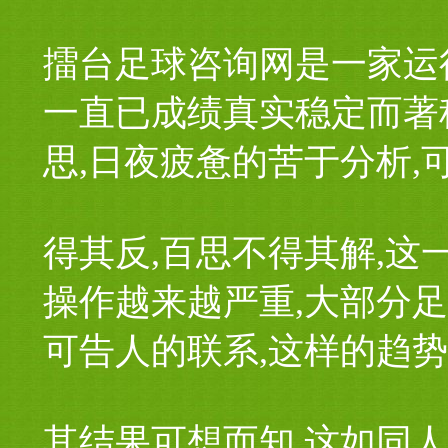
擂台足球咨询网是一家运
一直已成绩真实稳定而著
思,日夜疲惫的苦于分析,
得其反,百思不得其解,这
操作越来越严重,大部分
可告人的联系,这样的趋势
其结果可想而知.这如同