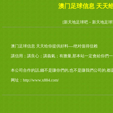
澳门足球信息 天天给
[新天地足球吧－新天地足球
澳门足球信息 天天给你提供好料----绝对值得信赖
講信用；講良心；講義氣；有膽量,那本站一定會給你們一
本公司合作的話,錢不是賺你們的,也不是賺我們公司的,都
网址：http://www.x884.com/