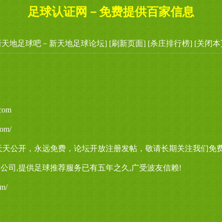
足球认证网－免费提供百家信息
新天地足球吧－新天地足球论坛]
[刷新页面]
[杀庄排行榜]
[关闭本
息
com
om/
天天公开，永远免费，论坛开放注册发帖，敬请长期关注我们免
公司,提供足球推荐服务已有五年之久,广受波友信赖!
m/