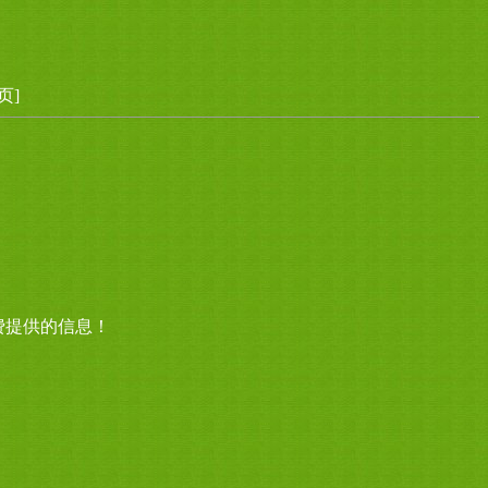
页]
费提供的信息！