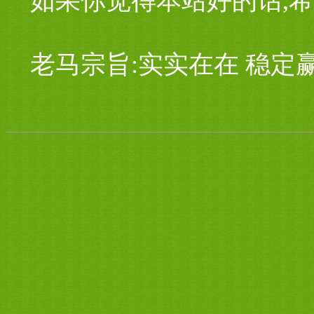
如果你觉得本站好的话,希
老马宗旨:实实在在 稳定