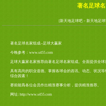
著名足球名
[新天地足球吧－新天地足球
著名足球名家组成--足球大赢家
今晚参考：www.s455.com
足球大赢家名家推荐由著名足球名家组成。全面提供全球
具有高尚的职业道德。掌握各球会的咨讯、动态、状况等
综合因素！
赛前能爲各位会员作出精淮赛事分析，提供精淮推荐。
网址: http://www.s455.com