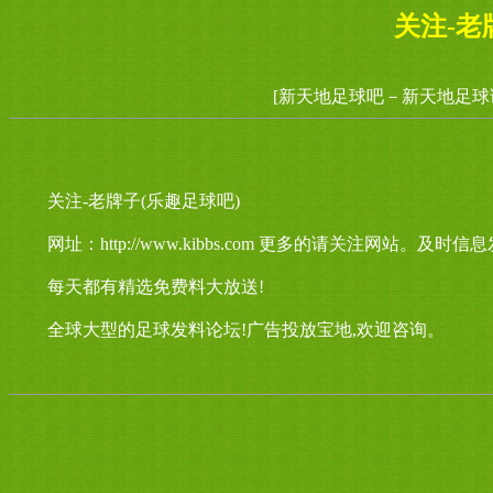
关注-老
[新天地足球吧－新天地足球
关注-老牌子(乐趣足球吧)
网址：http://www.kibbs.com 更多的请关注网站。及时信
每天都有精选免费料大放送!
全球大型的足球发料论坛!广告投放宝地,欢迎咨询。