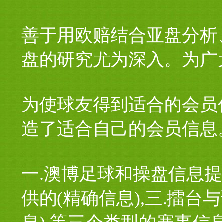
善于用欧赔结合亚盘分析
盘的研究尤为深入。为广
为使球友得到适合的会员
造了适合自己的会员信息
一.澳博足球和操盘信息提
供的(精确信息),三.擂