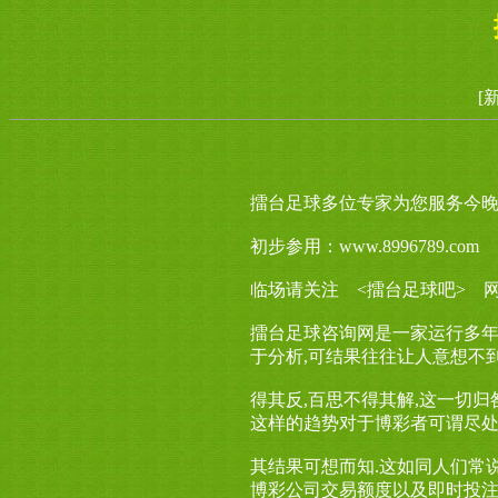
[
擂台足球多位专家为您服务今
初步参用：www.8996789.com
临场请关注 <擂台足球吧> 网址 1
擂台足球咨询网是一家运行多年
于分析,可结果往往让人意想不到
得其反,百思不得其解,这一切
这样的趋势对于博彩者可谓尽处
其结果可想而知.这如同人们常
博彩公司交易额度以及即时投