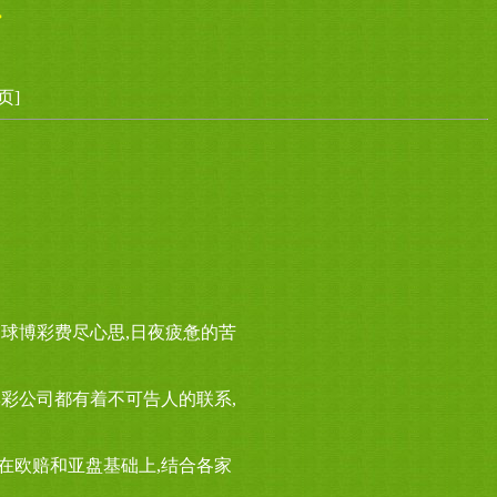
了
页]
球博彩费尽心思,日夜疲惫的苦
博彩公司都有着不可告人的联系,
在欧赔和亚盘基础上,结合各家