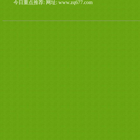
今日重点推荐: 网址: www.zq677.com