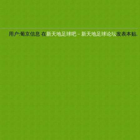
用户:葡京信息
在
新天地足球吧－新天地足球论坛
发表本贴.