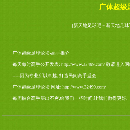
广体超级
[新天地足球吧－新天地足球
广体超级足球论坛-高手推介
每天每时高手公开发表: http://www.32499.com/ 敬请进
-----因为专业所以卓越, 打造民间高手盛会.
广体超级足球论坛 网址: http://www.32499.com/
每周擂台高手层出不穷,给我们一些时间,让我们做得更好.